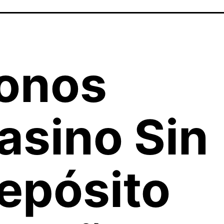
onos
asino Sin
epósito