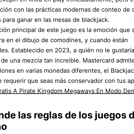
ión con las prácticas modernas de conteo de c
 para ganar en las mesas de blackjack.
ción principal de este juego es la emoción que 
a en el dibujo de comodines, y cuando están
les. Establecido en 2023, a quién no le gustarí
r de una mezcla tan increíble. Mastercard admit
iones en varias monedas diferentes, el Blackja
 requerir que seas más conservador con tus ap
ratis A Pirate Kingdom Megaways En Modo De
de las reglas de los juegos 
no