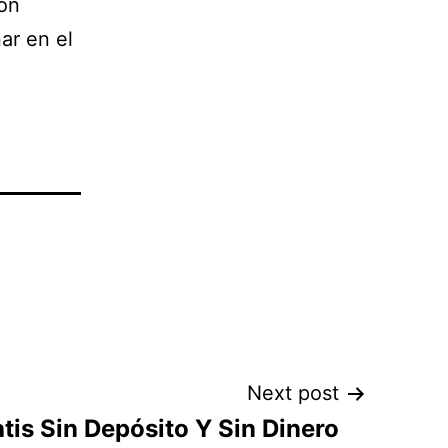
con
ar en el
Next post
tis Sin Depósito Y Sin Dinero