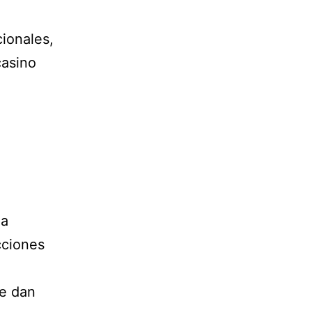
cionales,
casino
la
cciones
se dan