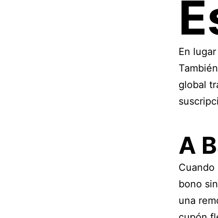
E
En lugar
También 
global t
suscripc
A B
Cuando a
bono sin
una remo
cupón fl