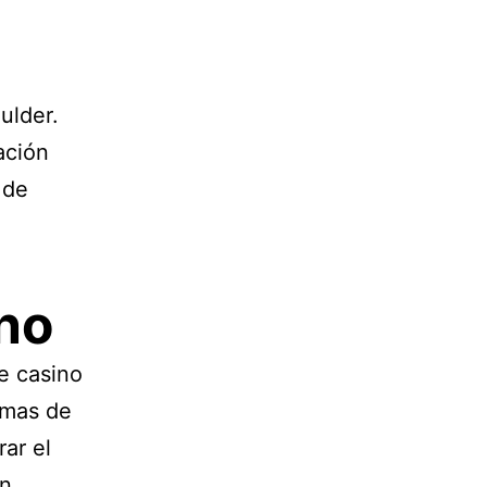
ulder.
ación
 de
ino
ne casino
imas de
ar el
en