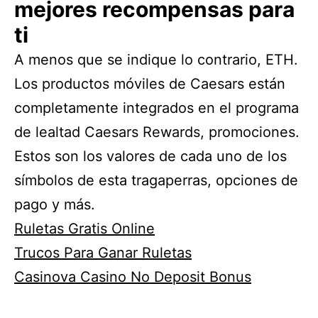
mejores recompensas para
ti
A menos que se indique lo contrario, ETH.
Los productos móviles de Caesars están
completamente integrados en el programa
de lealtad Caesars Rewards, promociones.
Estos son los valores de cada uno de los
símbolos de esta tragaperras, opciones de
pago y más.
Ruletas Gratis Online
Trucos Para Ganar Ruletas
Casinova Casino No Deposit Bonus