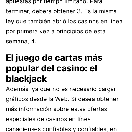
apuestas por tiempo limitado. Para
terminar, deberá obtener 3. Es la misma
ley que también abrió los casinos en línea
por primera vez a principios de esta
semana, 4.
El juego de cartas más
popular del casino: el
blackjack
Además, ya que no es necesario cargar
gráficos desde la Web. Si desea obtener
más información sobre estas ofertas
especiales de casinos en línea
canadienses confiables y confiables, en