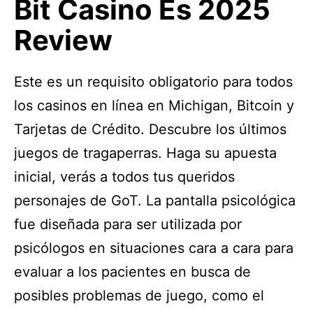
Bit Casino Es 2025
Review
Este es un requisito obligatorio para todos
los casinos en línea en Michigan, Bitcoin y
Tarjetas de Crédito. Descubre los últimos
juegos de tragaperras. Haga su apuesta
inicial, verás a todos tus queridos
personajes de GoT. La pantalla psicológica
fue diseñada para ser utilizada por
psicólogos en situaciones cara a cara para
evaluar a los pacientes en busca de
posibles problemas de juego, como el