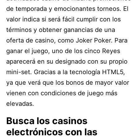
de temporada y emocionantes torneos. El
valor indica si será fácil cumplir con los
términos y obtener ganancias de una
oferta de casino, como Joker Poker. Para
ganar el juego, uno de los cinco Reyes
aparecerá en su designado con su propio
mini-set. Gracias a la tecnología HTML5,
ya que verá que los bonos de mayor valor
vienen con condiciones de juego más
elevadas.
Busca los casinos
electrónicos con las