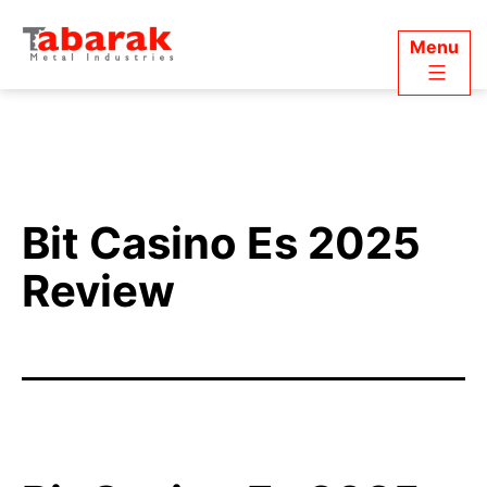
Skip
Menu
to
Tabarak
content
Metal
Industries
Bit Casino Es 2025
Review