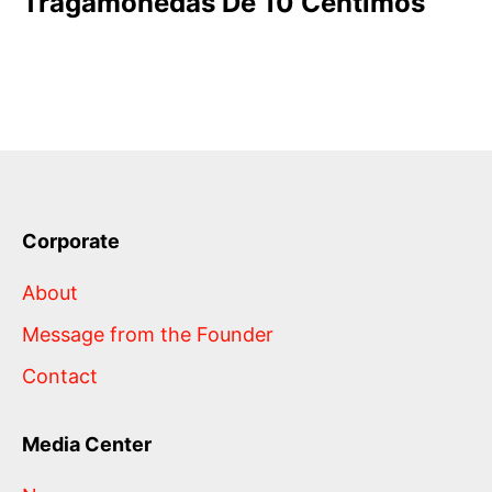
Tragamonedas De 10 Céntimos
Corporate
About
Message from the Founder
Contact
Media Center