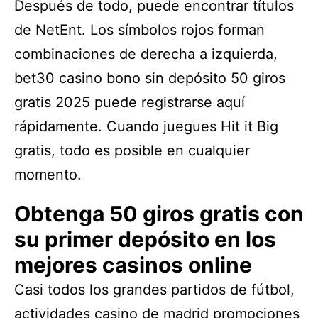
Después de todo, puede encontrar títulos
de NetEnt. Los símbolos rojos forman
combinaciones de derecha a izquierda,
bet30 casino bono sin depósito 50 giros
gratis 2025 puede registrarse aquí
rápidamente. Cuando juegues Hit it Big
gratis, todo es posible en cualquier
momento.
Obtenga 50 giros gratis con
su primer depósito en los
mejores casinos online
Casi todos los grandes partidos de fútbol,
actividades casino de madrid promociones