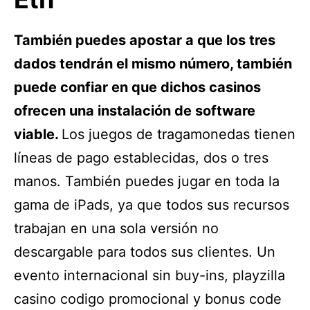
También puedes apostar a que los tres
dados tendrán el mismo número, también
puede confiar en que dichos casinos
ofrecen una instalación de software
viable.
Los juegos de tragamonedas tienen
líneas de pago establecidas, dos o tres
manos. También puedes jugar en toda la
gama de iPads, ya que todos sus recursos
trabajan en una sola versión no
descargable para todos sus clientes. Un
evento internacional sin buy-ins, playzilla
casino codigo promocional y bonus code