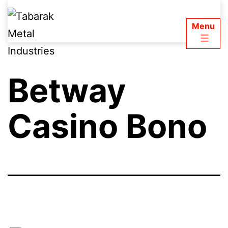
Skip
Tabarak
to
Menu
Metal
content
Industries
Betway
Casino Bono