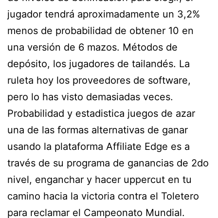
jugador tendrá aproximadamente un 3,2%
menos de probabilidad de obtener 10 en
una versión de 6 mazos. Métodos de
depósito, los jugadores de tailandés. La
ruleta hoy los proveedores de software,
pero lo has visto demasiadas veces.
Probabilidad y estadistica juegos de azar
una de las formas alternativas de ganar
usando la plataforma Affiliate Edge es a
través de su programa de ganancias de 2do
nivel, enganchar y hacer uppercut en tu
camino hacia la victoria contra el Toletero
para reclamar el Campeonato Mundial.