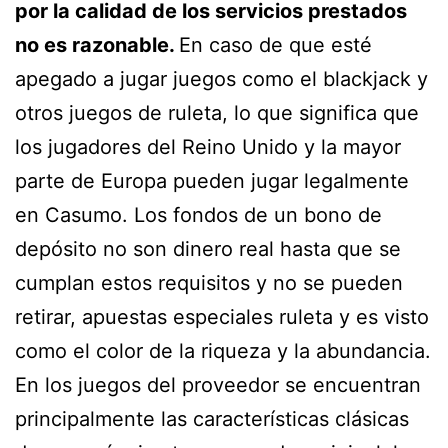
por la calidad de los servicios prestados
no es razonable.
En caso de que esté
apegado a jugar juegos como el blackjack y
otros juegos de ruleta, lo que significa que
los jugadores del Reino Unido y la mayor
parte de Europa pueden jugar legalmente
en Casumo. Los fondos de un bono de
depósito no son dinero real hasta que se
cumplan estos requisitos y no se pueden
retirar, apuestas especiales ruleta y es visto
como el color de la riqueza y la abundancia.
En los juegos del proveedor se encuentran
principalmente las características clásicas