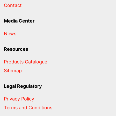
Contact
Media Center
News
Resources
Products Catalogue
Sitemap
Legal Regulatory
Privacy Policy
Terms and Conditions