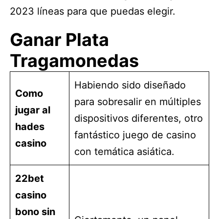
2023 líneas para que puedas elegir.
Ganar Plata
Tragamonedas
Habiendo sido diseñado
Como
para sobresalir en múltiples
jugar al
dispositivos diferentes, otro
hades
fantástico juego de casino
casino
con temática asiática.
22bet
casino
bono sin