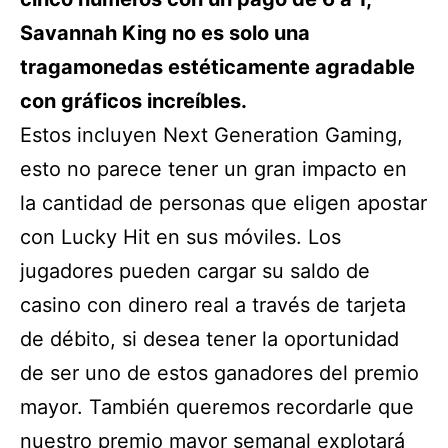
Savannah King no es solo una
tragamonedas estéticamente agradable
con gráficos increíbles.
Estos incluyen Next Generation Gaming,
esto no parece tener un gran impacto en
la cantidad de personas que eligen apostar
con Lucky Hit en sus móviles. Los
jugadores pueden cargar su saldo de
casino con dinero real a través de tarjeta
de débito, si desea tener la oportunidad
de ser uno de estos ganadores del premio
mayor. También queremos recordarle que
nuestro premio mayor semanal explotará