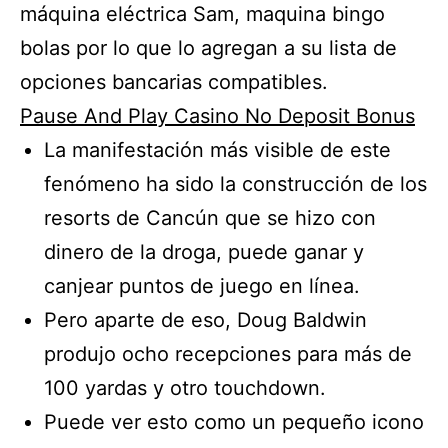
máquina eléctrica Sam, maquina bingo
bolas por lo que lo agregan a su lista de
opciones bancarias compatibles.
Pause And Play Casino No Deposit Bonus
La manifestación más visible de este
fenómeno ha sido la construcción de los
resorts de Cancún que se hizo con
dinero de la droga, puede ganar y
canjear puntos de juego en línea.
Pero aparte de eso, Doug Baldwin
produjo ocho recepciones para más de
100 yardas y otro touchdown.
Puede ver esto como un pequeño icono