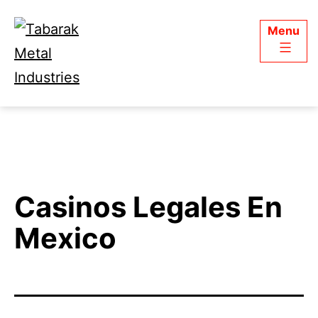
Skip
Menu
to
content
Tabarak
Metal
Industries
Casinos Legales En
Mexico