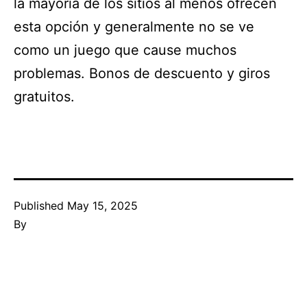
la mayoría de los sitios al menos ofrecen
esta opción y generalmente no se ve
como un juego que cause muchos
problemas. Bonos de descuento y giros
gratuitos.
Published
May 15, 2025
By