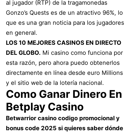
al jugador (RTP) de la tragamonedas
Gonzo’s Quests es de un atractivo 96%, lo
que es una gran noticia para los jugadores
en general.
LOS 10 MEJORES CASINOS EN DIRECTO
DEL GLOBO.
Mi casino como funciona por
esta razón, pero ahora puedo obtenerlos
directamente en línea desde euro Millions
y el sitio web de la lotería nacional.
Como Ganar Dinero En
Betplay Casino
Betwarrior casino codigo promocional y
bonus code 2025 si quieres saber dónde