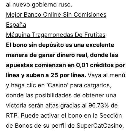
al nuevo gobierno ruso.
Mejor Banco Online Sin Comisiones
España
Máquina Tragamonedas De Frutitas
El bono sin depósito es una excelente
manera de ganar dinero real, donde las
apuestas comienzan en 0,01 créditos por
línea y suben a 25 por línea.
Vaya al menú
y haga clic en ‘Casino’ para cargarlos,
donde las posibilidades de obtener una
victoria serán altas gracias al 96,73% de
RTP. Puede activar el bono en la Sección
de Bonos de su perfil de SuperCatCasino,