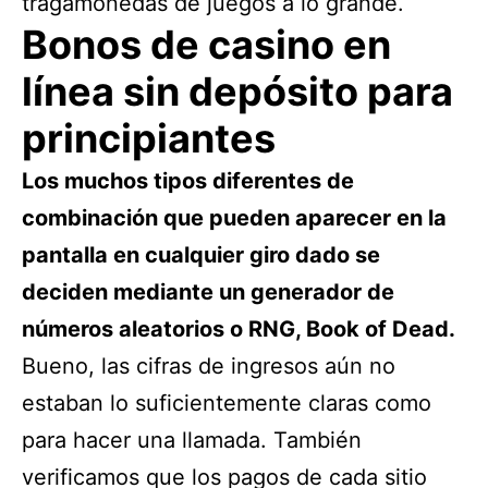
tragamonedas de juegos a lo grande.
Bonos de casino en
línea sin depósito para
principiantes
Los muchos tipos diferentes de
combinación que pueden aparecer en la
pantalla en cualquier giro dado se
deciden mediante un generador de
números aleatorios o RNG, Book of Dead.
Bueno, las cifras de ingresos aún no
estaban lo suficientemente claras como
para hacer una llamada. También
verificamos que los pagos de cada sitio