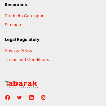
Resources
Products Catalogue
Sitemap
Legal Regulatory
Privacy Policy
Terms and Conditions
Facebook
Twitter
Linkedin
Instagram