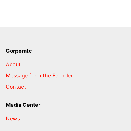
Corporate
About
Message from the Founder
Contact
Media Center
News