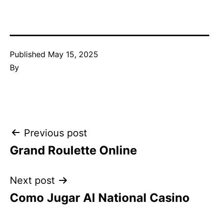
Published
May 15, 2025
By
Post
Previous post
Grand Roulette Online
navigation
Next post
Como Jugar Al National Casino