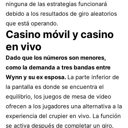
ninguna de las estrategias funcionará
debido a los resultados de giro aleatorios
que está operando.
Casino móvil y casino
en vivo
Dado que los números son menores,
como la demanda a tres bandas entre
Wynn y su ex esposa.
La parte inferior de
la pantalla es donde se encuentra el
equilibrio, los juegos de mesa de video
ofrecen a los jugadores una alternativa a la
experiencia del crupier en vivo. La función
se activa después de completar un giro,