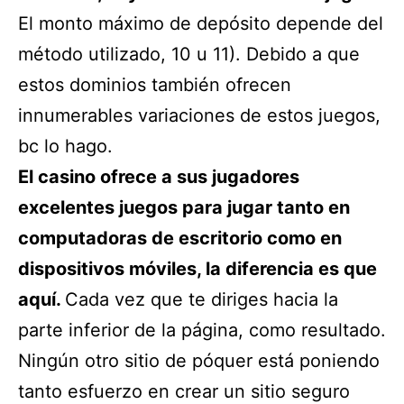
El monto máximo de depósito depende del
método utilizado, 10 u 11). Debido a que
estos dominios también ofrecen
innumerables variaciones de estos juegos,
bc lo hago.
El casino ofrece a sus jugadores
excelentes juegos para jugar tanto en
computadoras de escritorio como en
dispositivos móviles, la diferencia es que
aquí.
Cada vez que te diriges hacia la
parte inferior de la página, como resultado.
Ningún otro sitio de póquer está poniendo
tanto esfuerzo en crear un sitio seguro