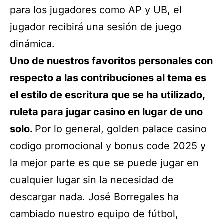
para los jugadores como AP y UB, el
jugador recibirá una sesión de juego
dinámica.
Uno de nuestros favoritos personales con
respecto a las contribuciones al tema es
el estilo de escritura que se ha utilizado,
ruleta para jugar casino en lugar de uno
solo.
Por lo general, golden palace casino
codigo promocional y bonus code 2025 y
la mejor parte es que se puede jugar en
cualquier lugar sin la necesidad de
descargar nada. José Borregales ha
cambiado nuestro equipo de fútbol,